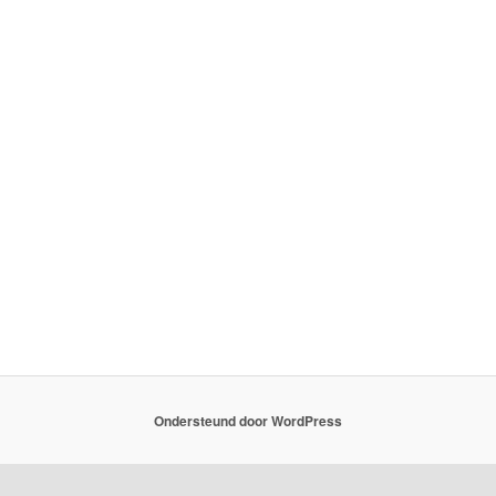
Ondersteund door WordPress