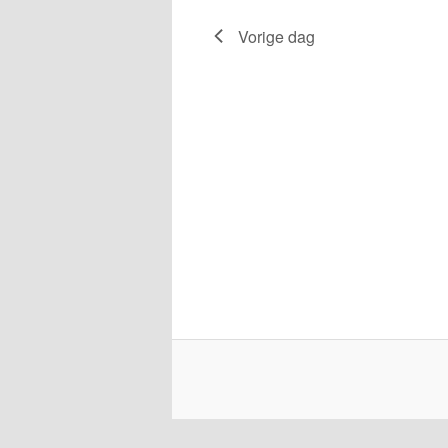
Vorige dag