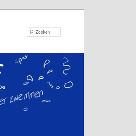
Zoeken