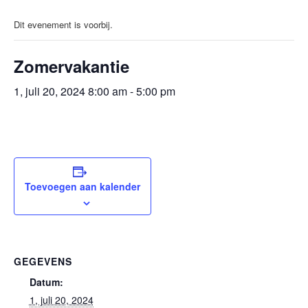
Dit evenement is voorbij.
Zomervakantie
1, juli 20, 2024 8:00 am
-
5:00 pm
Toevoegen aan kalender
GEGEVENS
Datum:
1, juli 20, 2024