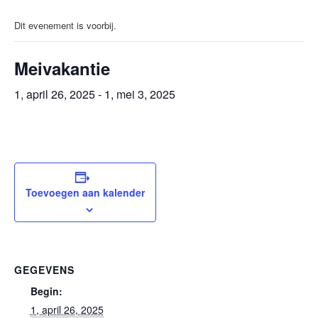
Dit evenement is voorbij.
Meivakantie
1, april 26, 2025
-
1, mei 3, 2025
Toevoegen aan kalender
GEGEVENS
Begin:
1, april 26, 2025